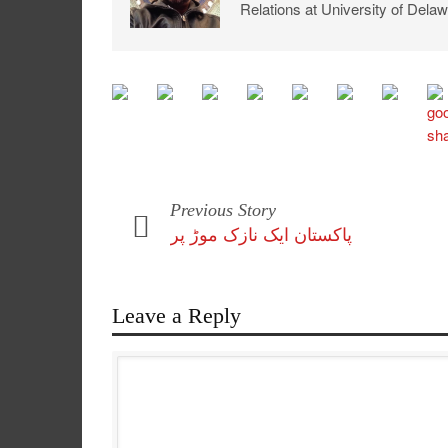
Relations at University of Delaw
Previous Story
پاکستان ایک نازک موڑ پر
Leave a Reply