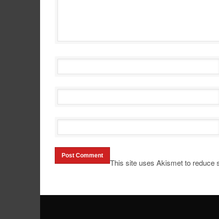
This site uses Akismet to reduce