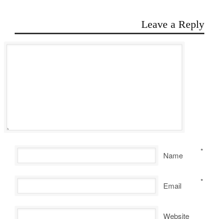
Leave a Reply
*
Name
*
Email
Website