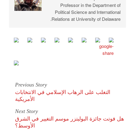
Professor in the Department of
Political Science and International
Relations at University of Delaware.
Previous Story
التغلب على الرهاب الإسلامي في الانتخابات
الأمريكية
Next Story
هل فوتت جائزة البوليتزر موسم التغيير في الشرق
الأوسط؟