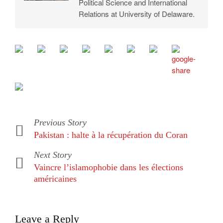
Political Science and International
Relations at University of Delaware.
Previous Story
Pakistan : halte à la récupération du Coran
Next Story
Vaincre l’islamophobie dans les élections
américaines
Leave a Reply