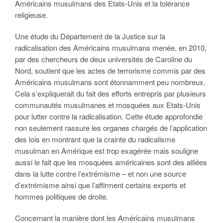
Américains musulmans des Etats-Unis et la tolérance
religieuse.
Une étude du Département de la Justice sur la
radicalisation des Américains musulmans menée, en 2010,
par des chercheurs de deux universités de Caroline du
Nord, soutient que les actes de terrorisme commis par des
Américains musulmans sont étonnamment peu nombreux.
Cela s’expliquerait du fait des efforts entrepris par plusieurs
communautés musulmanes et mosquées aux Etats-Unis
pour lutter contre la radicalisation. Cette étude approfondie
non seulement rassure les organes chargés de l’application
des lois en montrant que la crainte du radicalisme
musulman en Amérique est trop exagérée mais souligne
aussi le fait que les mosquées américaines sont des alliées
dans la lutte contre l’extrémisme – et non une source
d’extrémisme ainsi que l’affirment certains experts et
hommes politiques de droite.
Concernant la manière dont les Américains musulmans