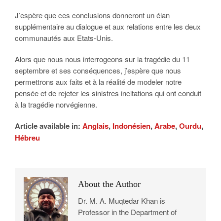
J’espère que ces conclusions donneront un élan
supplémentaire au dialogue et aux relations entre les deux
communautés aux Etats-Unis.
Alors que nous nous interrogeons sur la tragédie du 11
septembre et ses conséquences, j’espère que nous
permettrons aux faits et à la réalité de modeler notre
pensée et de rejeter les sinistres incitations qui ont conduit
à la tragédie norvégienne.
Article available in:
Anglais
,
Indonésien
,
Arabe
,
Ourdu
,
Hébreu
About the Author
Dr. M. A. Muqtedar Khan is
Professor in the Department of