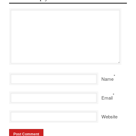
*
Name
*
Email
Website